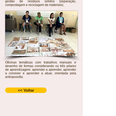
gestão de resíduos sólidos (separação,
compostagem e reciclagem de materiais).
Oficinas temáticas com trabalhos manuais e
desenho de formas considerando os três pilares
de aprendizagem: aprender a aprender, aprender
a conviver e aprender a atuar, orientada pela
antroposofia.
<< Voltar