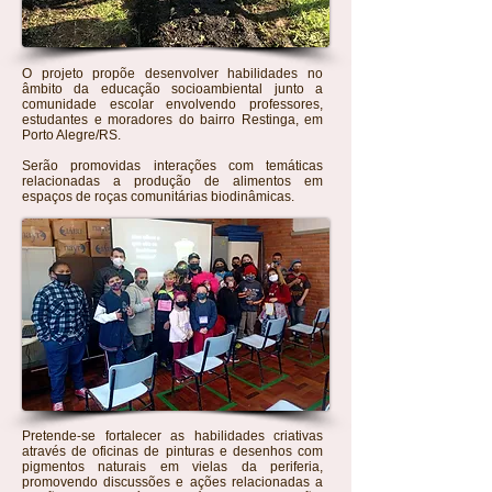
O projeto propõe desenvolver habilidades no
âmbito da educação socioambiental junto a
comunidade escolar envolvendo professores,
estudantes e moradores do bairro Restinga, em
Porto Alegre/RS.
Serão promovidas interações com temáticas
relacionadas a produção de alimentos em
espaços de roças comunitárias biodinâmicas.
Pretende-se fortalecer as habilidades criativas
através de oficinas de pinturas e desenhos com
pigmentos naturais em vielas da periferia,
promovendo discussões e ações relacionadas a